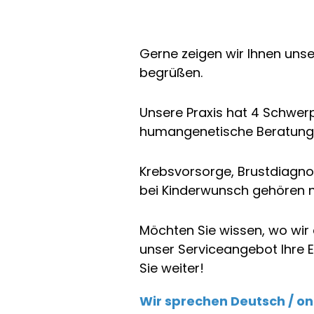
Gerne zeigen wir Ihnen unse
begrüßen.
Unsere Praxis hat 4 Schwer
humangenetische Beratung,
Krebsvorsorge, Brustdiagno
bei Kinderwunsch gehören n
Möchten Sie wissen, wo wir a
unser Serviceangebot Ihre E
Sie weiter!
Wir sprechen Deutsch / on 