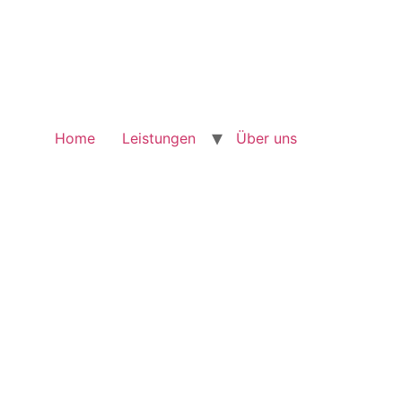
Home
Leistungen
Über uns