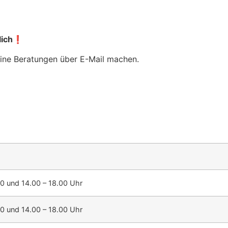
lich❗️
keine Beratungen über E-Mail machen.
00 und 14.00 – 18.00 Uhr
00 und 14.00 – 18.00 Uhr